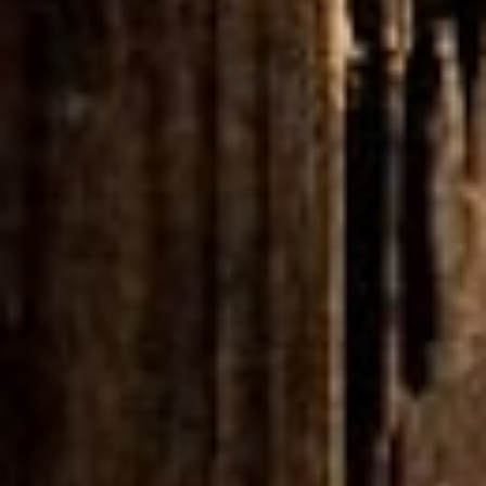
RESERVE JÁ
A SUA ESTADIA